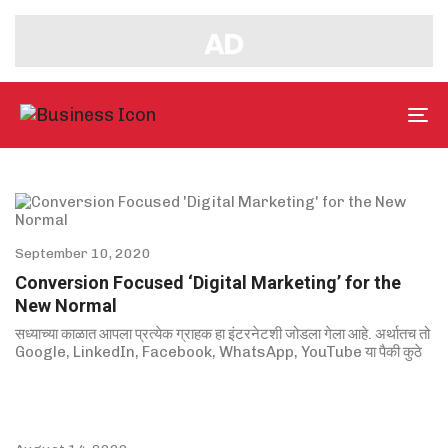
Tog
nav
September 10, 2020
Conversion Focused ‘Digital Marketing’ for the
New Normal
सध्याच्या काळात आपला प्रत्येक ग्राहक हा इंटरनेटशी जोडला गेला आहे. अर्थातच तो
Google, LinkedIn, Facebook, WhatsApp, YouTube या पैकी कुठे