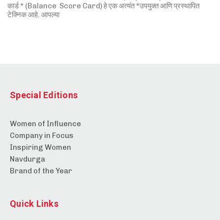
कार्ड * (Balance Score Card) हे एक अत्यंत *उपयुक्त आणि प्रस्थापित
टेक्निक आहे. आपल्या
Special Editions
Women of Influence
Company in Focus
Inspiring Women
Navdurga
Brand of the Year
Quick Links