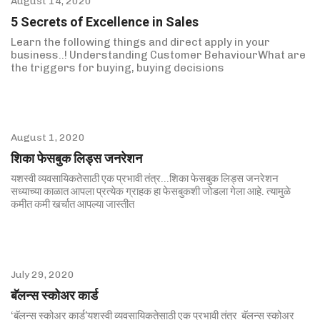
August 14, 2020
5 Secrets of Excellence in Sales
Learn the following things and direct apply in your
business..! Understanding Customer BehaviourWhat are
the triggers for buying, buying decisions
August 1, 2020
शिका फेसबुक लिड्स जनरेशन
यशस्वी व्यवसायिकतेसाठी एक प्रभावी तंत्र…शिका फेसबुक लिड्स जनरेशन
सध्याच्या काळात आपला प्रत्येक ग्राहक हा फेसबुकशी जोडला गेला आहे. त्यामुळे
कमीत कमी खर्चात आपल्या जास्तीत
July 29, 2020
बॅलन्स स्कोअर कार्ड
‘बॅलन्स स्कोअर कार्ड’यशस्वी व्यवसायिकतेसाठी एक प्रभावी तंत्र बॅलन्स स्कोअर