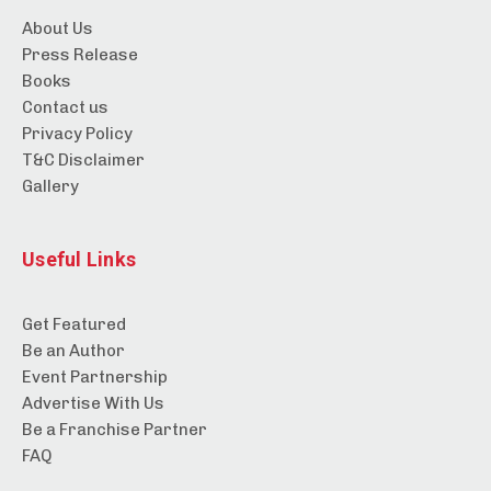
About Us
Press Release
Books
Contact us
Privacy Policy
T&C Disclaimer
Gallery
Useful Links
Get Featured
Be an Author
Event Partnership
Advertise With Us
Be a Franchise Partner
FAQ